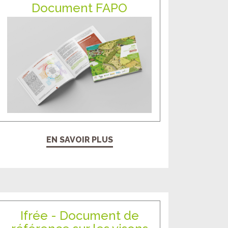
Document FAPO
EN SAVOIR PLUS
Ifrée - Document de