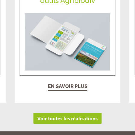
outils Agribiodiv
EN SAVOIR PLUS
Voir toutes les réalisations