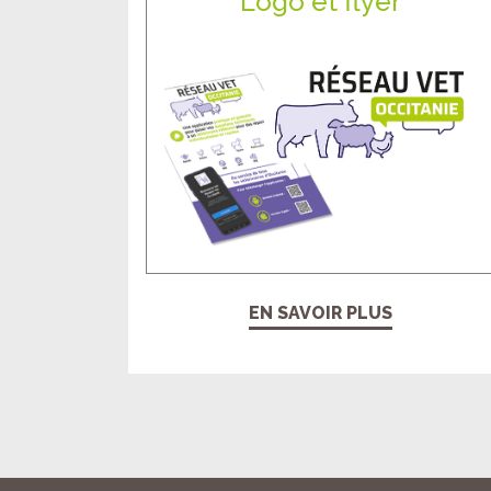
Logo et flyer
EN SAVOIR PLUS