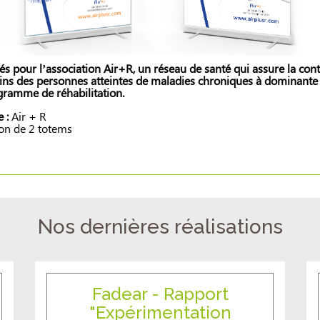
és pour l’association Air+R, un réseau de santé qui assure la cont
ins des personnes atteintes de maladies chroniques à dominante 
gramme de réhabilitation.
 :
Air + R
ion de 2 totems
Nos dernières réalisations
Fadear - Rapport
"Expérimentation