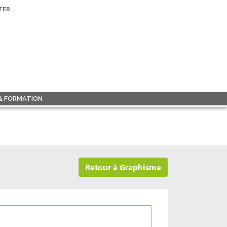
TER
 & FORMATION
Retour à Graphisme