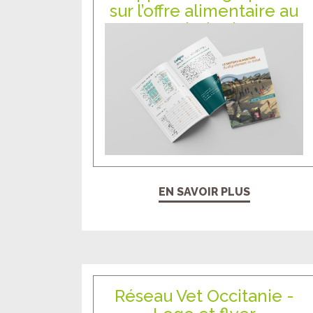
sur l’offre alimentaire au
Sénégal
EN SAVOIR PLUS
Réseau Vet Occitanie -