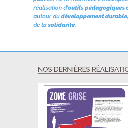
réalisation d’
outils pédagogiques 
autour du
développement durable
de la
solidarité
.
NOS DERNIÈRES RÉALISATI