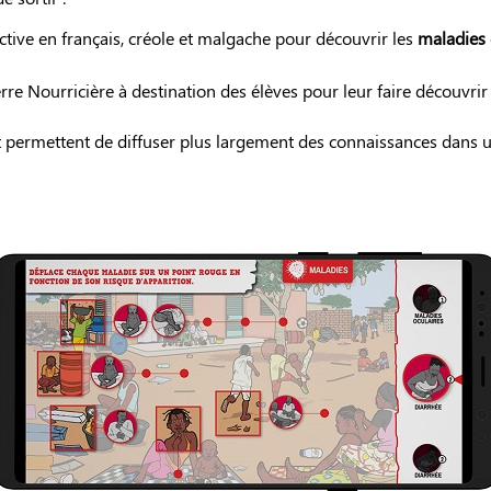
tive en français, créole et malgache pour découvrir les
maladies
rre Nourricière à destination des élèves pour leur faire découvri
et permettent de diffuser plus largement des connaissances dans 