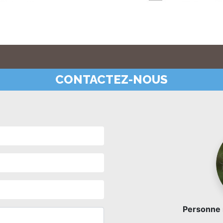
CONTACTEZ-NOUS
Personne r