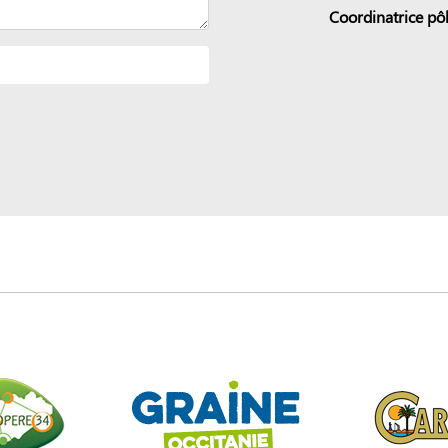
Coordinatrice pôl