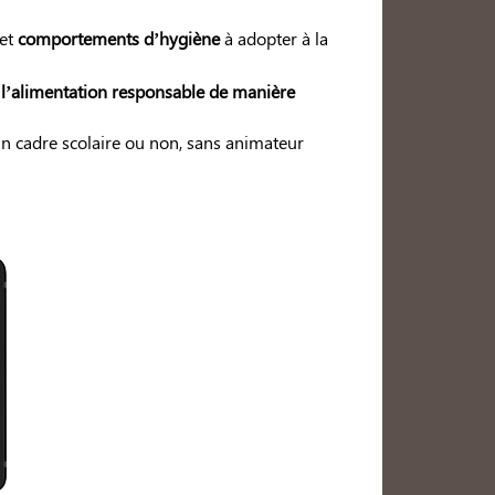
et
comportements d’hygiène
à adopter à la
r
l’alimentation responsable de manière
un cadre scolaire ou non, sans animateur