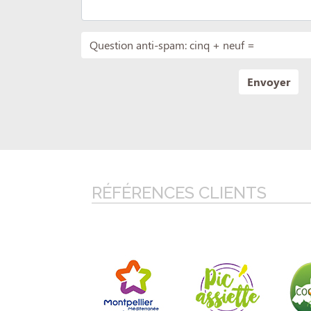
RÉFÉRENCES CLIENTS