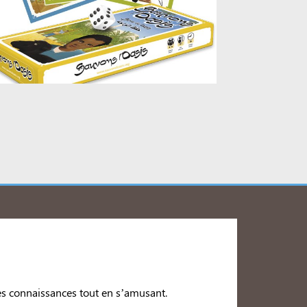
s connaissances tout en s’amusant.