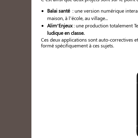
Balai santé
: une version numérique interac
maison, à l’école, au village...
Alim’Enjeux
: une production totalement Te
ludique en classe.
Ces deux applications sont auto-correctives 
formé spécifiquement à ces sujets.