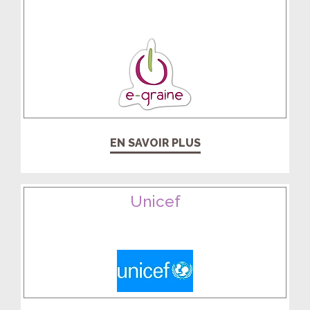
EN SAVOIR PLUS
Unicef