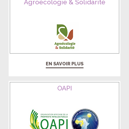
Agroécologie & Solidarité
EN SAVOIR PLUS
OAPI