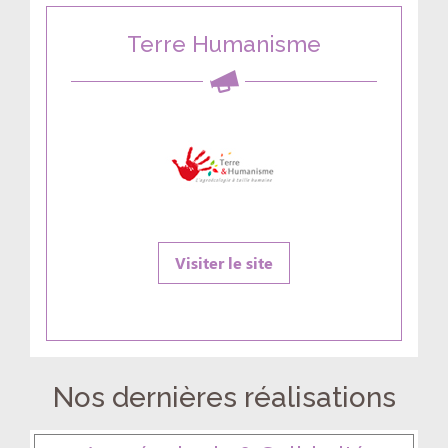
Terre Humanisme
Visiter le site
Nos dernières réalisations