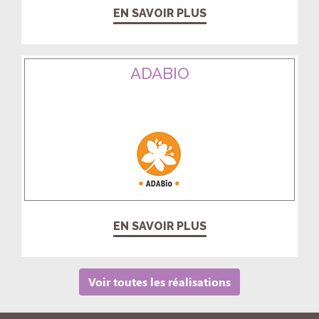
EN SAVOIR PLUS
ADABIO
EN SAVOIR PLUS
Voir toutes les réalisations