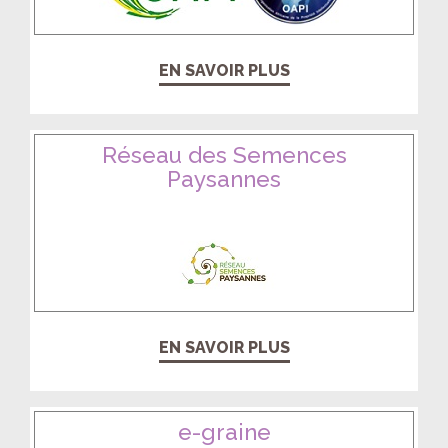
EN SAVOIR PLUS
Réseau des Semences
Paysannes
EN SAVOIR PLUS
e-graine