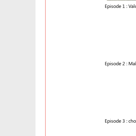
Episode 1 : Valo
Episode 2 : Maî
Episode 3 : ch