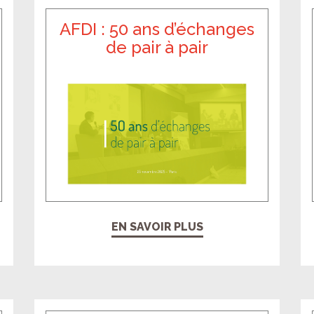
AFDI : 50 ans d’échanges
de pair à pair
EN SAVOIR PLUS