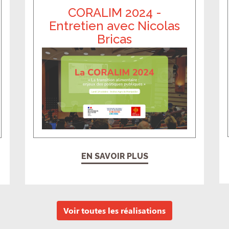
CORALIM 2024 -
Entretien avec Nicolas
Bricas
EN SAVOIR PLUS
Voir toutes les réalisations