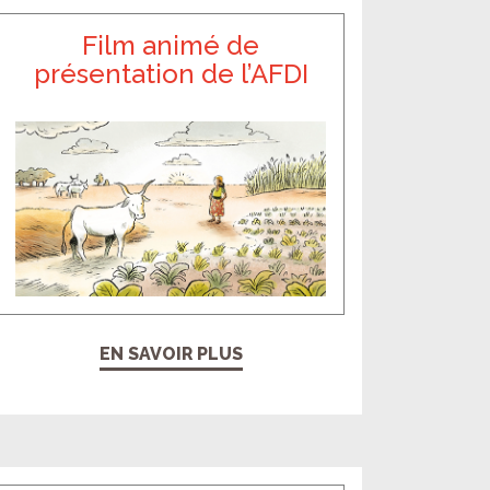
Film animé de
présentation de l’AFDI
EN SAVOIR PLUS