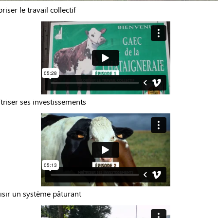
riser le travail collectif
triser ses investissements
oisir un système pâturant