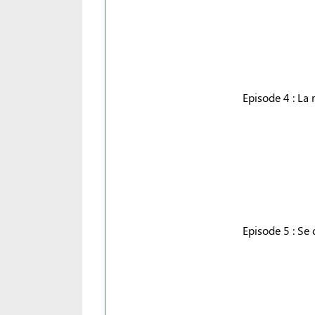
Episode 4 : La 
Episode 5 : Se