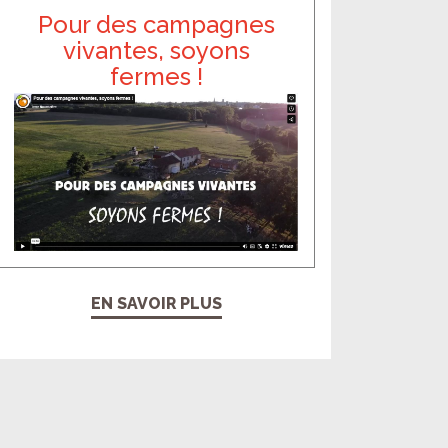
Pour des campagnes
vivantes, soyons
fermes !
EN SAVOIR PLUS