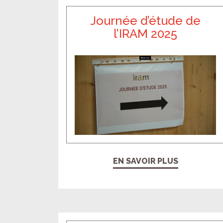
Journée d’étude de
l’IRAM 2025
EN SAVOIR PLUS