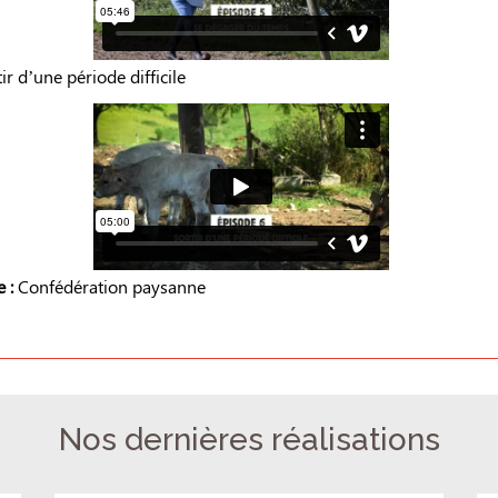
ir d’une période difficile
 :
Confédération paysanne
Nos dernières réalisations