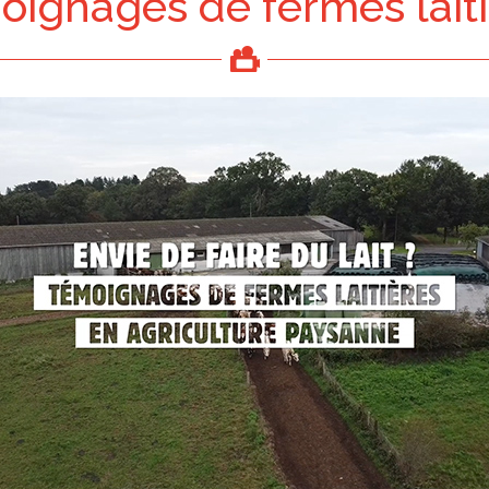
ignages de fermes lait