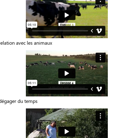
relation avec les animaux
 dégager du temps