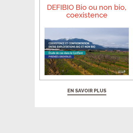
DEFIBIO Bio ou non bio,
coexistence
EN SAVOIR PLUS