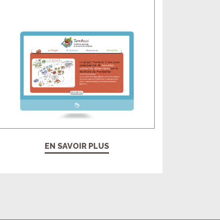
EN SAVOIR PLUS