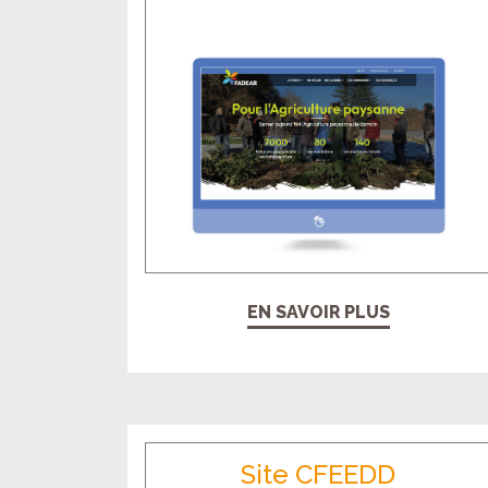
EN SAVOIR PLUS
Site CFEEDD