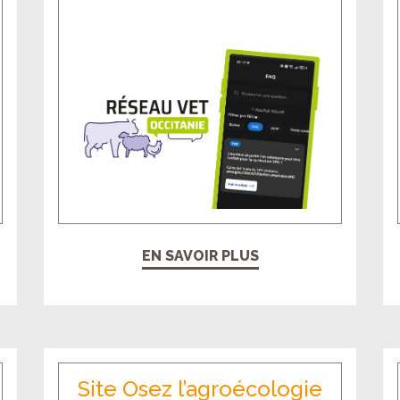
EN SAVOIR PLUS
Site Osez l’agroécologie