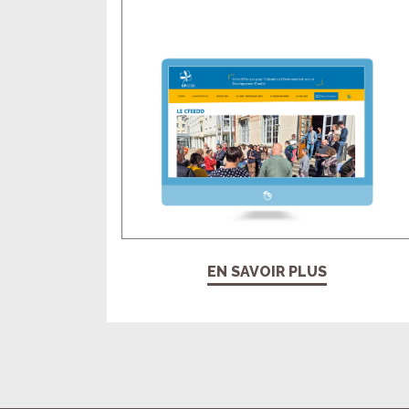
EN SAVOIR PLUS