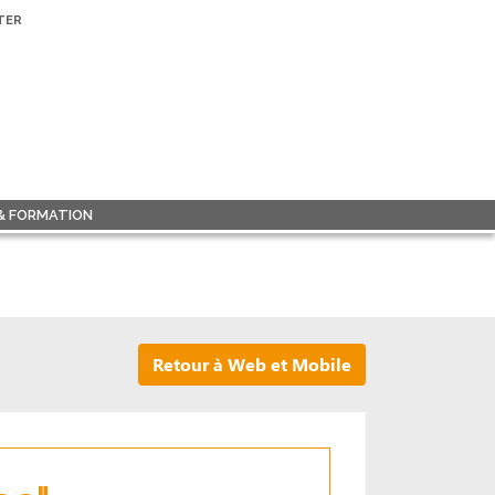
TER
 & FORMATION
Retour à Web et Mobile