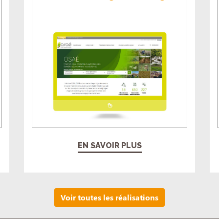
EN SAVOIR PLUS
Voir toutes les réalisations