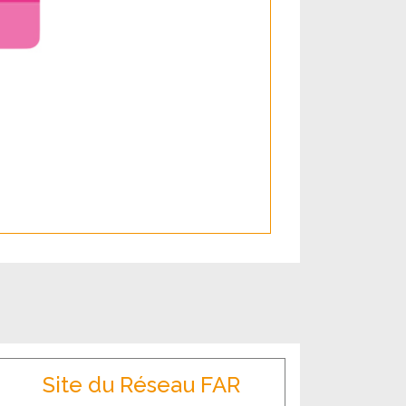
Site du Réseau FAR