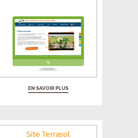
EN SAVOIR PLUS
Site Terrasol