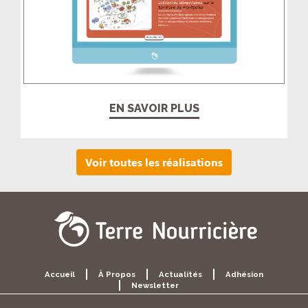
EN SAVOIR PLUS
Voir toutes les réalisations
Accueil
À Propos
Actualités
Adhésion
Newsletter