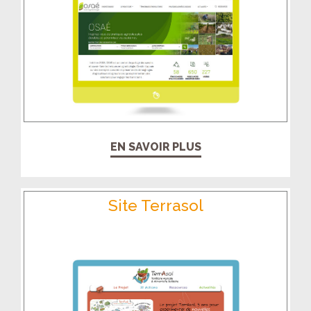
EN SAVOIR PLUS
Site Terrasol