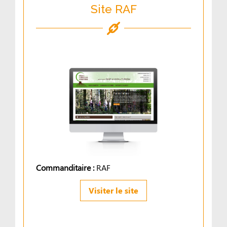
Site RAF
Commanditaire :
RAF
Visiter le site