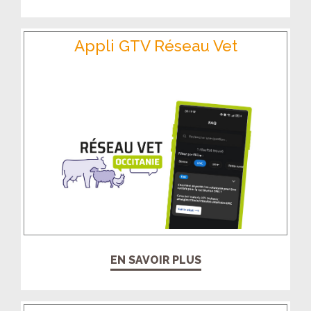
Appli GTV Réseau Vet
EN SAVOIR PLUS