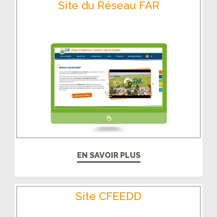
Site du Réseau FAR
EN SAVOIR PLUS
Site CFEEDD