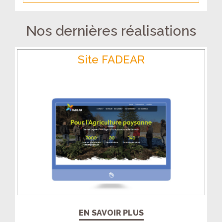
Nos dernières réalisations
Site FADEAR
EN SAVOIR PLUS