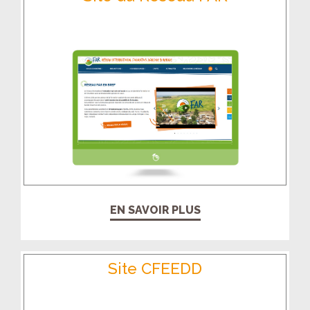
EN SAVOIR PLUS
Site CFEEDD