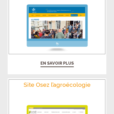
EN SAVOIR PLUS
Site Osez l’agroécologie