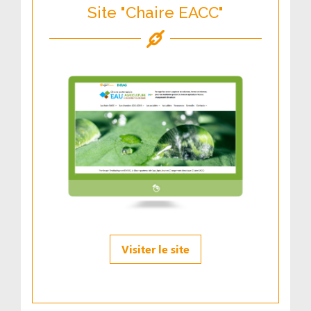
Site "Chaire EACC"
Visiter le site