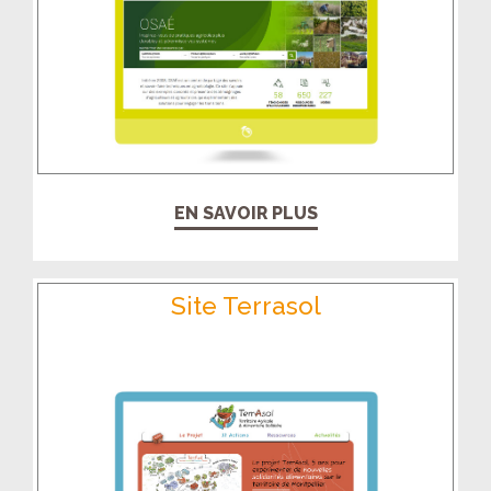
EN SAVOIR PLUS
Site Terrasol