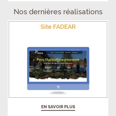
Nos dernières réalisations
Site FADEAR
EN SAVOIR PLUS