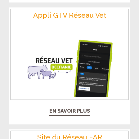
Appli GTV Réseau Vet
EN SAVOIR PLUS
Site du Réseau FAR