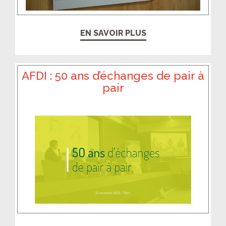
EN SAVOIR PLUS
AFDI : 50 ans d’échanges de pair à
pair