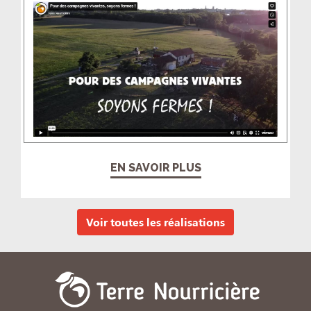
EN SAVOIR PLUS
Voir toutes les réalisations