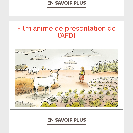
EN SAVOIR PLUS
Film animé de présentation de
l’AFDI
EN SAVOIR PLUS