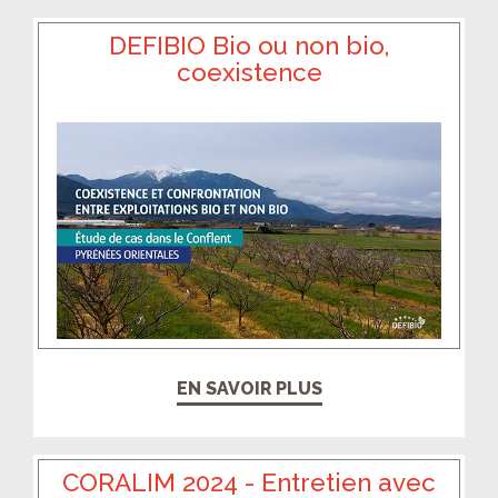
DEFIBIO Bio ou non bio,
coexistence
EN SAVOIR PLUS
CORALIM 2024 - Entretien avec