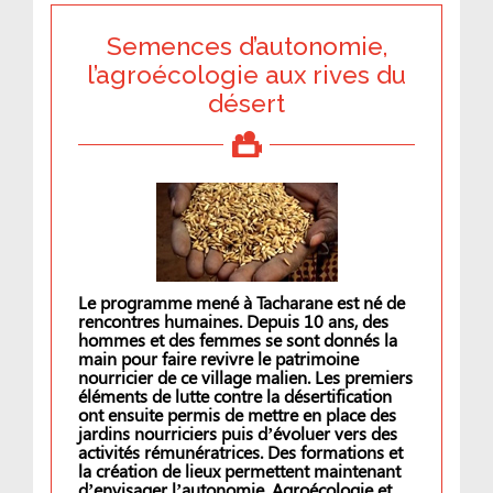
Semences d’autonomie,
l’agroécologie aux rives du
désert
Le programme mené à Tacharane est né de
rencontres humaines. Depuis 10 ans, des
hommes et des femmes se sont donnés la
main pour faire revivre le patrimoine
nourricier de ce village malien. Les premiers
éléments de lutte contre la désertification
ont ensuite permis de mettre en place des
jardins nourriciers puis d’évoluer vers des
activités rémunératrices. Des formations et
la création de lieux permettent maintenant
d’envisager l’autonomie. Agroécologie et