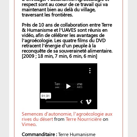
respect sont au coeur de ce travail qui va
maintenant bien au delà du village,
traversant les frontières.
Près de 10 ans de collaboration entre Terre
& Humanisme et l’UAVES sont réunis en
vidéo, afin de célébrer les avantages de
l’agroécologie. Les quatre films du DVD
retracent l’énergie d’un peuple à la
reconquête de sa souveraineté alimentaire.
[2009 ; 18 min, 7 min, 6 min, 6 min]
Semences d'autonomie, l’agroécologie aux
rives du désert
from
Terre Nourricière
on
Vimeo
.
Commanditaire :
Terre Humanisme