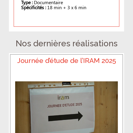
Type :
Documentaire
Spécificités :
18 min + 3 x 6 min
Nos dernières réalisations
Journée d’étude de l’IRAM 2025