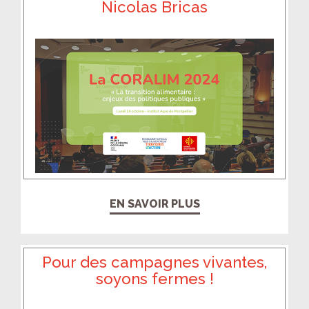
Nicolas Bricas
EN SAVOIR PLUS
Pour des campagnes vivantes,
soyons fermes !