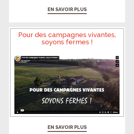
EN SAVOIR PLUS
Pour des campagnes vivantes,
soyons fermes !
EN SAVOIR PLUS