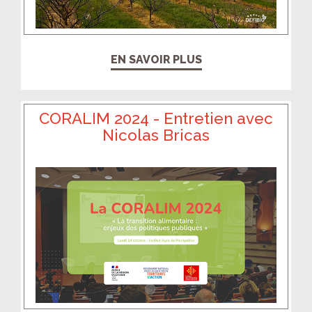
EN SAVOIR PLUS
CORALIM 2024 - Entretien avec
Nicolas Bricas