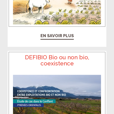
EN SAVOIR PLUS
DEFIBIO Bio ou non bio,
coexistence