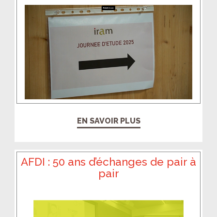
EN SAVOIR PLUS
AFDI : 50 ans d’échanges de pair à
pair