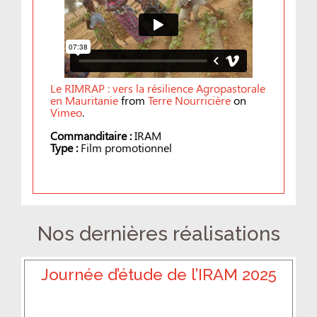
Le RIMRAP : vers la résilience Agropastorale
en Mauritanie
from
Terre Nourricière
on
Vimeo
.
Commanditaire :
IRAM
Type :
Film promotionnel
Nos dernières réalisations
Journée d’étude de l’IRAM 2025