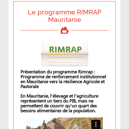
Le programme RIMRAP
Mauritanie
Présentation du programme Rimrap :
Programme de renforcement institutionnel
en Mauritanie vers la résilience Agricole et
Pastorale
En Mauritanie, l’élevage et l’agriculture
représentent un tiers du PIB, mais ne
permettent de couvrir qu’un quart des
besoins alimentaires de la population.