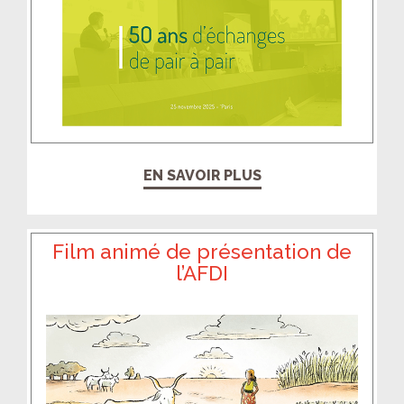
EN SAVOIR PLUS
Film animé de présentation de
l’AFDI