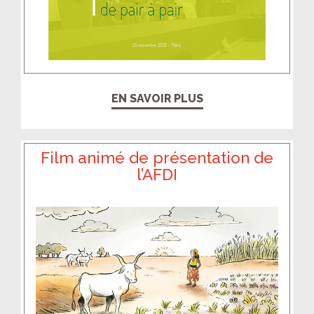
EN SAVOIR PLUS
Film animé de présentation de
l’AFDI