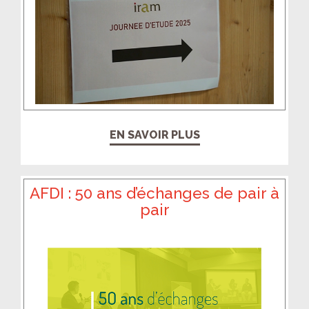
EN SAVOIR PLUS
AFDI : 50 ans d’échanges de pair à
pair