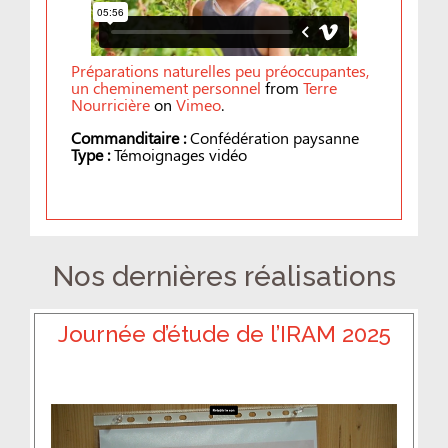
Préparations naturelles peu préoccupantes,
un cheminement personnel
from
Terre
Nourricière
on
Vimeo
.
Commanditaire :
Confédération paysanne
Type :
Témoignages vidéo
Nos dernières réalisations
Journée d’étude de l’IRAM 2025