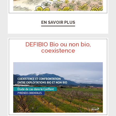
EN SAVOIR PLUS
DEFIBIO Bio ou non bio,
coexistence