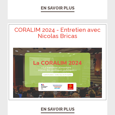
EN SAVOIR PLUS
CORALIM 2024 - Entretien avec
Nicolas Bricas
EN SAVOIR PLUS