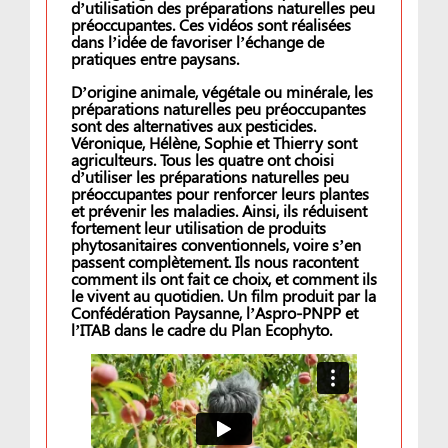
d’utilisation des préparations naturelles peu
préoccupantes. Ces vidéos sont réalisées
dans l’idée de favoriser l’échange de
pratiques entre paysans.
D’origine animale, végétale ou minérale, les
préparations naturelles peu préoccupantes
sont des alternatives aux pesticides.
Véronique, Hélène, Sophie et Thierry sont
agriculteurs. Tous les quatre ont choisi
d’utiliser les préparations naturelles peu
préoccupantes pour renforcer leurs plantes
et prévenir les maladies. Ainsi, ils réduisent
fortement leur utilisation de produits
phytosanitaires conventionnels, voire s’en
passent complètement. Ils nous racontent
comment ils ont fait ce choix, et comment ils
le vivent au quotidien. Un film produit par la
Confédération Paysanne, l’Aspro-PNPP et
l’ITAB dans le cadre du Plan Ecophyto.