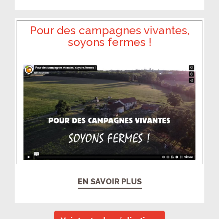
Pour des campagnes vivantes,
soyons fermes !
EN SAVOIR PLUS