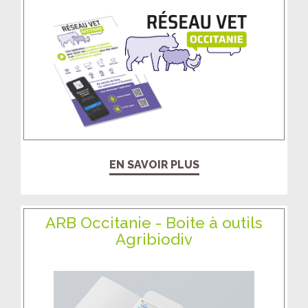
EN SAVOIR PLUS
ARB Occitanie - Boite à outils
Agribiodiv