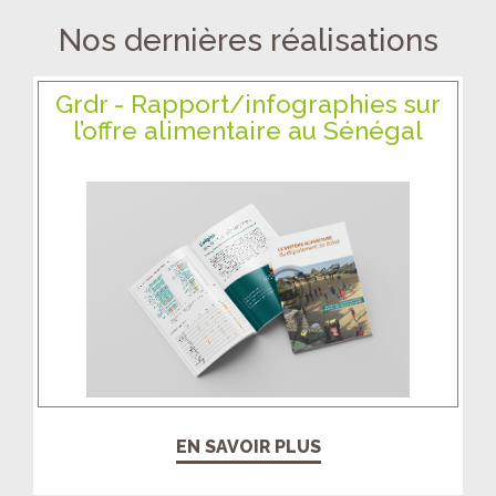
Nos dernières réalisations
Grdr - Rapport/infographies sur
l’offre alimentaire au Sénégal
EN SAVOIR PLUS