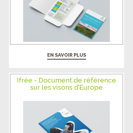
EN SAVOIR PLUS
Ifrée - Document de référence
sur les visons d’Europe