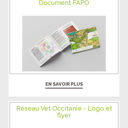
Document FAPO
EN SAVOIR PLUS
Réseau Vet Occitanie - Logo et
flyer