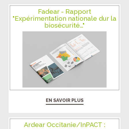
Fadear - Rapport
"Expérimentation nationale dur la
biosécurité..."
EN SAVOIR PLUS
Ardear Occitanie/InPACT :