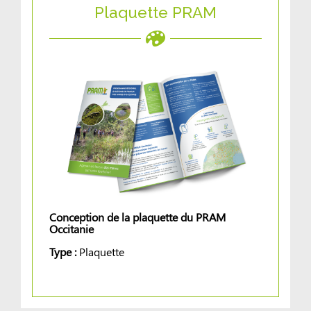
Plaquette PRAM
Conception de la plaquette du PRAM
Occitanie
Type :
Plaquette