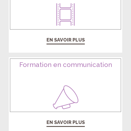
EN SAVOIR PLUS
Formation en communication
EN SAVOIR PLUS