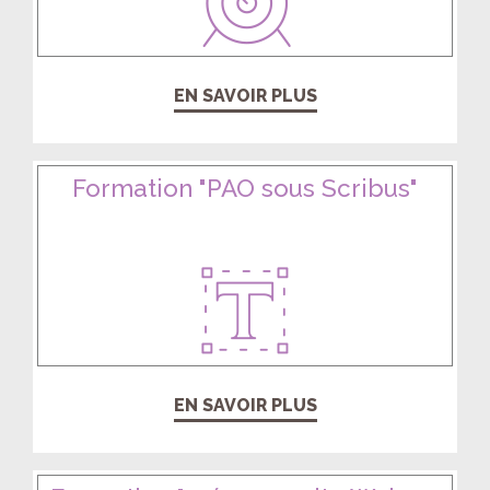
EN SAVOIR PLUS
Formation "PAO sous Scribus"
EN SAVOIR PLUS