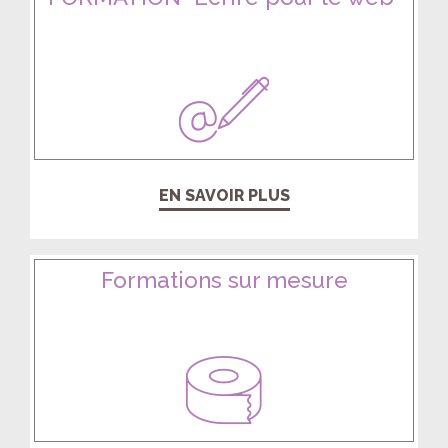
EN SAVOIR PLUS
Formations sur mesure