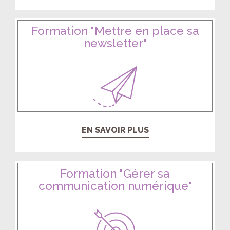
Formation "Mettre en place sa
newsletter"
EN SAVOIR PLUS
Formation "Gérer sa
communication numérique"