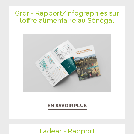
Grdr - Rapport/infographies sur
l’offre alimentaire au Sénégal
EN SAVOIR PLUS
Fadear - Rapport