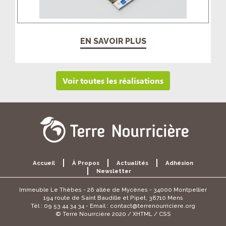
EN SAVOIR PLUS
Voir toutes les réalisations
Accueil
À Propos
Actualités
Adhésion
Newsletter
Immeuble Le Thèbes - 26 allée de Mycènes - 34000 Montpellier
194 route de Saint Baudille et Pipet, 38710 Mens
Tél : 09 53 44 34 34 - Email :
contact@terrenourriciere.org
© Terre Nourrcière 2020 / XHTML / CSS