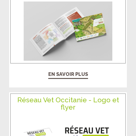
EN SAVOIR PLUS
Réseau Vet Occitanie - Logo et
flyer