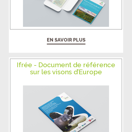
EN SAVOIR PLUS
Ifrée - Document de référence
sur les visons d’Europe