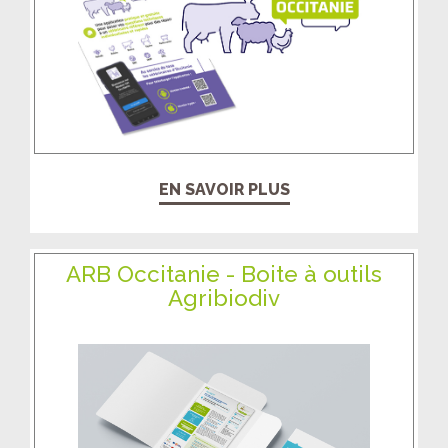
EN SAVOIR PLUS
ARB Occitanie - Boite à outils
Agribiodiv