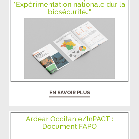
"Expérimentation nationale dur la
biosécurité..."
EN SAVOIR PLUS
Ardear Occitanie/InPACT :
Document FAPO