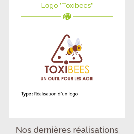
Logo "Toxibees"
Type :
Réalisation d’un logo
Nos dernières réalisations