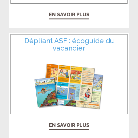
EN SAVOIR PLUS
Dépliant ASF : écoguide du
vacancier
EN SAVOIR PLUS