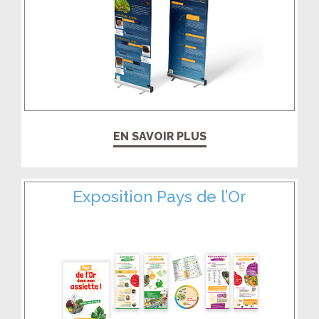
EN SAVOIR PLUS
Exposition Pays de l’Or