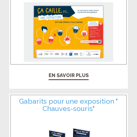
EN SAVOIR PLUS
Gabarits pour une exposition "
Chauves-souris"