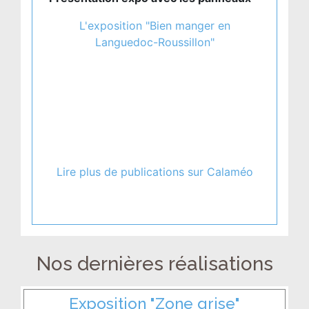
L'exposition "Bien manger en
Languedoc-Roussillon"
Lire plus de publications sur Calaméo
Nos dernières réalisations
Exposition "Zone grise"