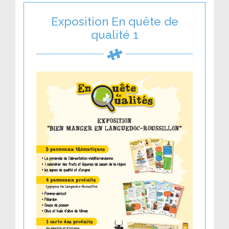
Exposition En quête de
qualité 1