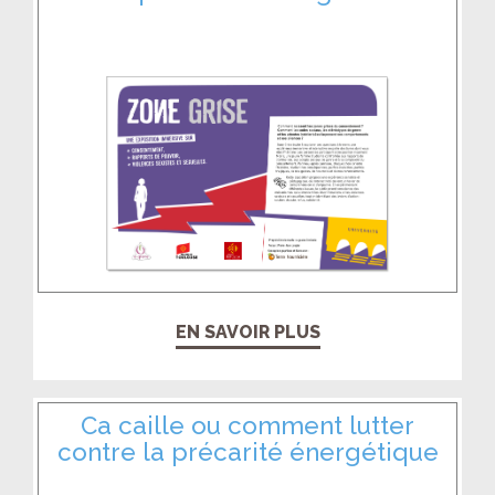
EN SAVOIR PLUS
Ca caille ou comment lutter
contre la précarité énergétique