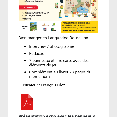
Bien manger en Languedoc-Roussillon
Interview / photographie
Rédaction
7 panneaux et une carte avec des
éléments de jeu
Complément au livret 28 pages du
même nom
Illustrateur : François Diot
Présentation expo avec les panneaux