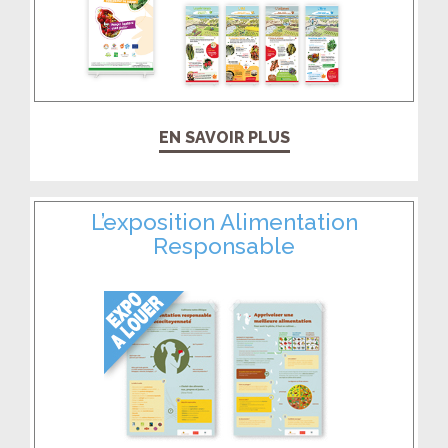
EN SAVOIR PLUS
L’exposition Alimentation
Responsable