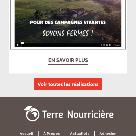
EN SAVOIR PLUS
Voir toutes les réalisations
Accueil
À Propos
Actualités
Adhésion