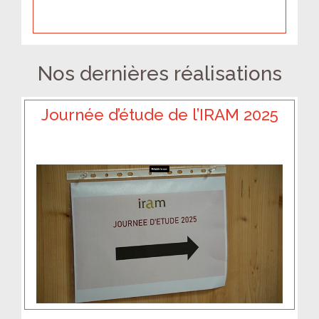
Nos dernières réalisations
Journée d’étude de l’IRAM 2025