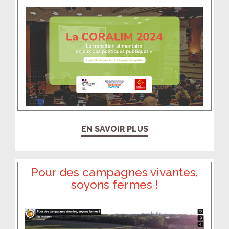
EN SAVOIR PLUS
Pour des campagnes vivantes,
soyons fermes !