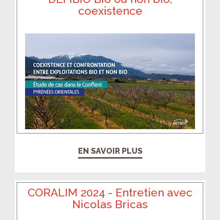
coexistence
EN SAVOIR PLUS
CORALIM 2024 - Entretien avec
Nicolas Bricas