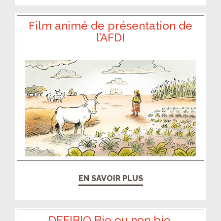
Film animé de présentation de
l’AFDI
EN SAVOIR PLUS
DEFIBIO Bio ou non bio,