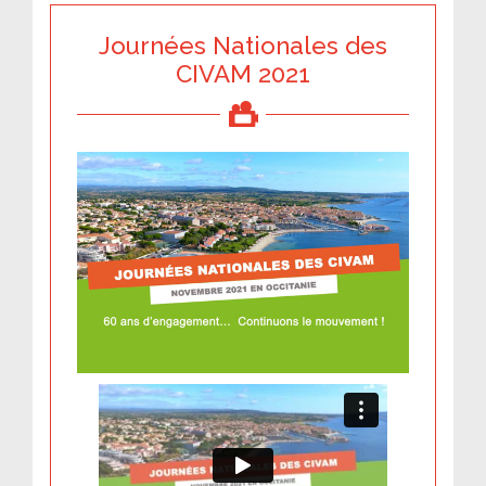
Journées Nationales des
CIVAM 2021