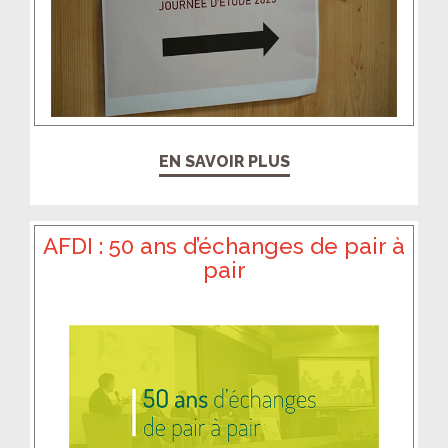
EN SAVOIR PLUS
AFDI : 50 ans d’échanges de pair à
pair