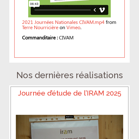
2021 Journées Nationales CIVAM.mp4
from
Terre Nourricière
on
Vimeo
.
Commanditaire :
CIVAM
Nos dernières réalisations
Journée d’étude de l’IRAM 2025