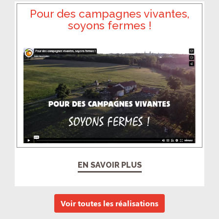
Pour des campagnes vivantes,
soyons fermes !
EN SAVOIR PLUS
Voir toutes les réalisations