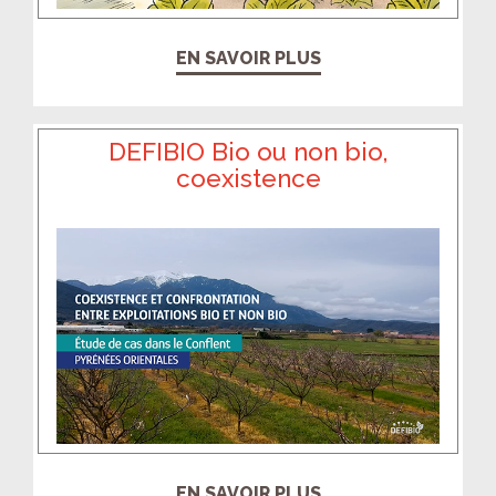
EN SAVOIR PLUS
DEFIBIO Bio ou non bio,
coexistence
EN SAVOIR PLUS