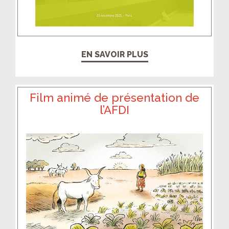
EN SAVOIR PLUS
Film animé de présentation de
l’AFDI