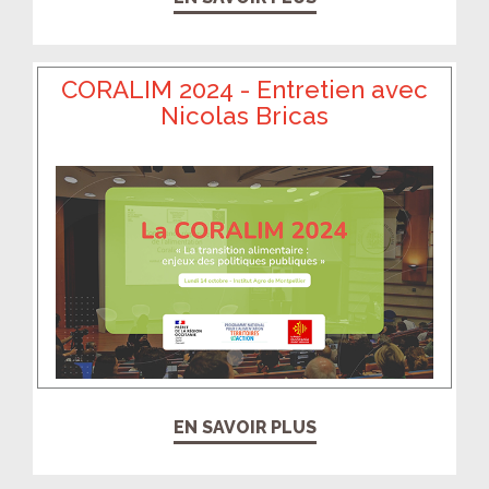
CORALIM 2024 - Entretien avec
Nicolas Bricas
EN SAVOIR PLUS