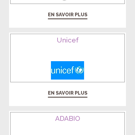
EN SAVOIR PLUS
Unicef
EN SAVOIR PLUS
ADABIO