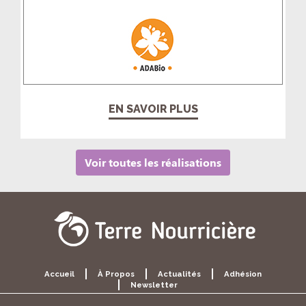
EN SAVOIR PLUS
Voir toutes les réalisations
Accueil
À Propos
Actualités
Adhésion
Newsletter