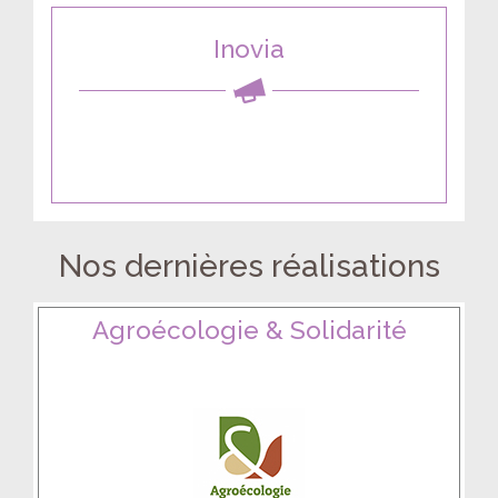
Inovia
Nos dernières réalisations
Agroécologie & Solidarité