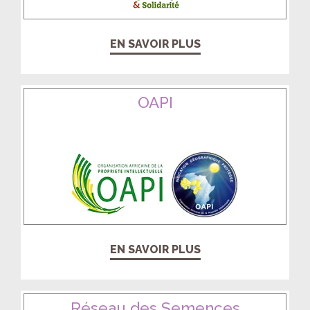
EN SAVOIR PLUS
OAPI
EN SAVOIR PLUS
Réseau des Semences