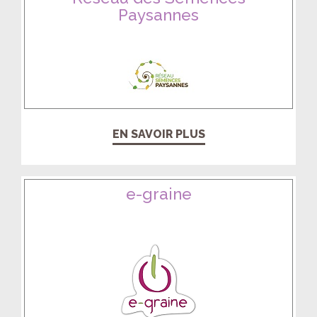
Paysannes
EN SAVOIR PLUS
e-graine