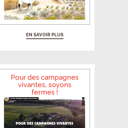
EN SAVOIR PLUS
Pour des campagnes
vivantes, soyons
fermes !