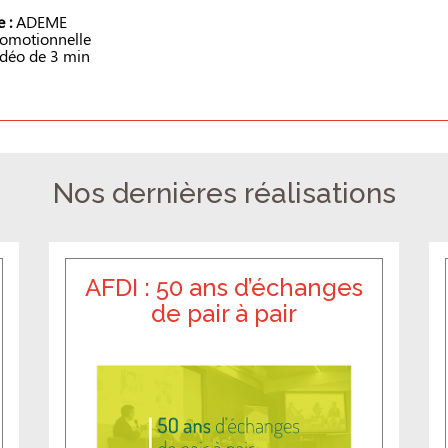
 :
ADEME
omotionnelle
déo de 3 min
Nos dernières réalisations
AFDI : 50 ans d’échanges
de pair à pair