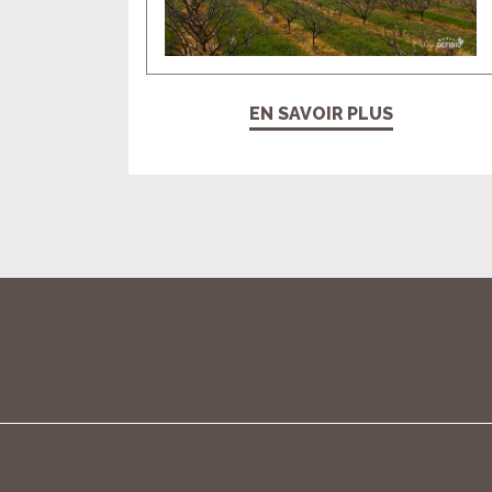
EN SAVOIR PLUS