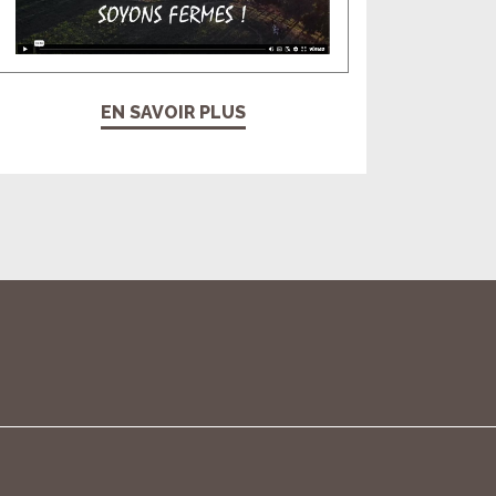
EN SAVOIR PLUS