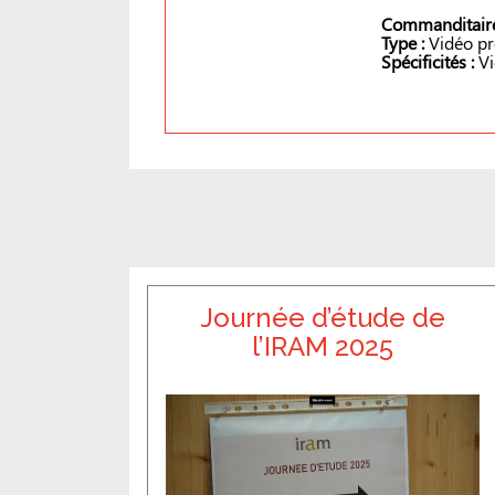
Commanditaire
Type :
Vidéo pr
Spécificités :
Vi
Journée d’étude de
l’IRAM 2025