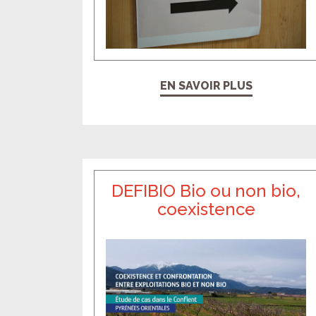
EN SAVOIR PLUS
DEFIBIO Bio ou non bio,
coexistence