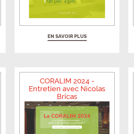
EN SAVOIR PLUS
CORALIM 2024 -
Entretien avec Nicolas
Bricas