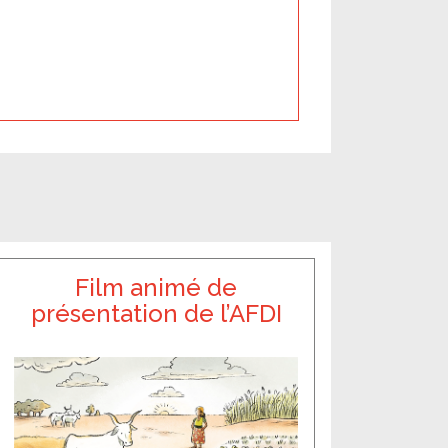
Film animé de
présentation de l’AFDI