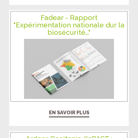
Fadear - Rapport
"Expérimentation nationale dur la
biosécurité..."
EN SAVOIR PLUS