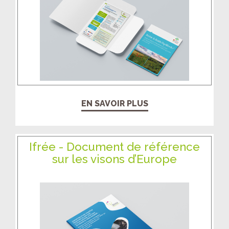
EN SAVOIR PLUS
Ifrée - Document de référence
sur les visons d’Europe