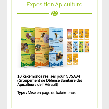
Exposition Apiculture
10 kakémonos réalisés pour GDSA34
(Groupement de Défense Sanitaire des
Apiculteurs de l’Hérault)
Type :
Mise en page de kakémonos