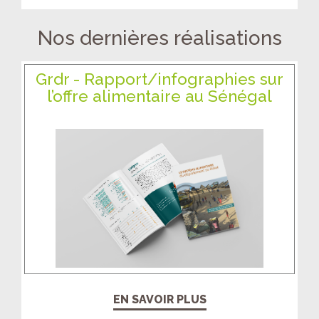
Nos dernières réalisations
Grdr - Rapport/infographies sur
l’offre alimentaire au Sénégal
EN SAVOIR PLUS