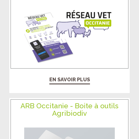
EN SAVOIR PLUS
ARB Occitanie - Boite à outils
Agribiodiv