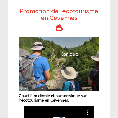
Promotion de l’écotourisme
en Cévennes
Court film décalé et humoristique sur
l’écotourisme en Cévennes.