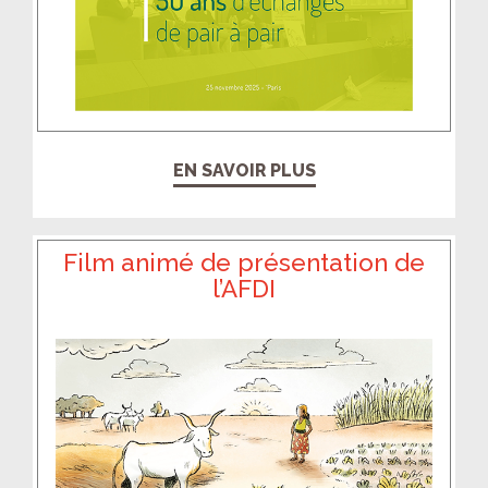
EN SAVOIR PLUS
Film animé de présentation de
l’AFDI