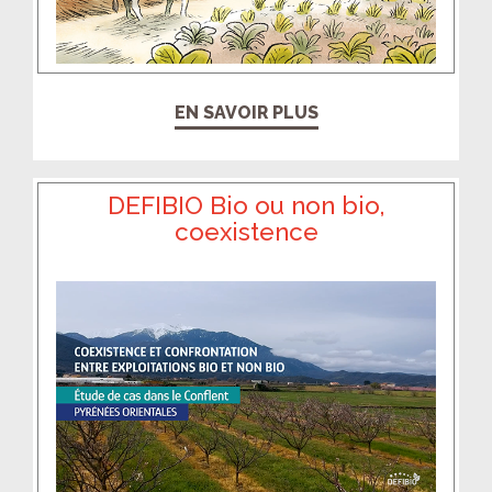
EN SAVOIR PLUS
DEFIBIO Bio ou non bio,
coexistence