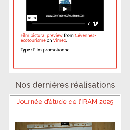
Film pictural preview
from
Cévennes-
écotourisme
on
Vimeo
.
Type :
Film promotionnel
Nos dernières réalisations
Journée d’étude de l’IRAM 2025