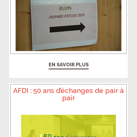
EN SAVOIR PLUS
AFDI : 50 ans d’échanges de pair à
pair