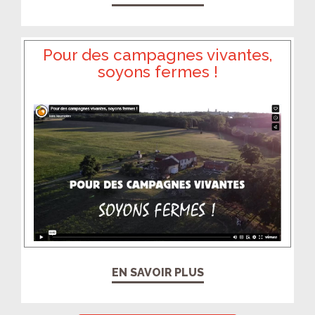
Pour des campagnes vivantes,
soyons fermes !
EN SAVOIR PLUS