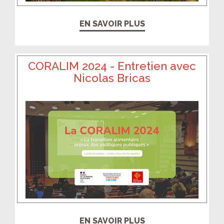
EN SAVOIR PLUS
CORALIM 2024 - Entretien avec
Nicolas Bricas
EN SAVOIR PLUS