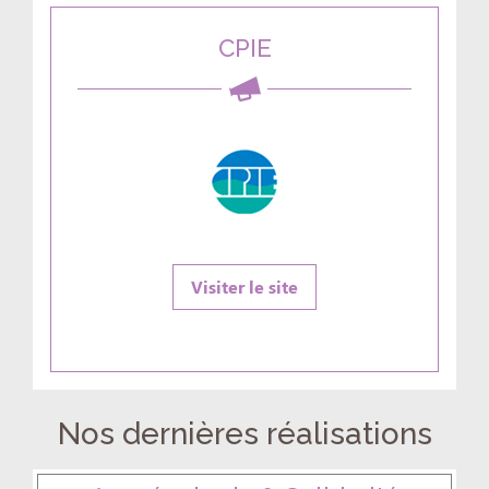
CPIE
Visiter le site
Nos dernières réalisations