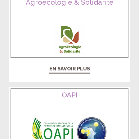
Agroécologie & Solidarité
EN SAVOIR PLUS
OAPI