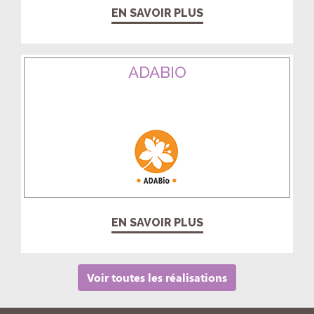
EN SAVOIR PLUS
ADABIO
EN SAVOIR PLUS
Voir toutes les réalisations