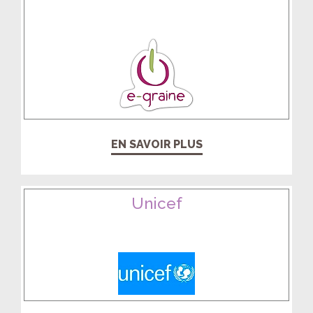
EN SAVOIR PLUS
Unicef