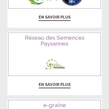
EN SAVOIR PLUS
Réseau des Semences
Paysannes
EN SAVOIR PLUS
e-graine