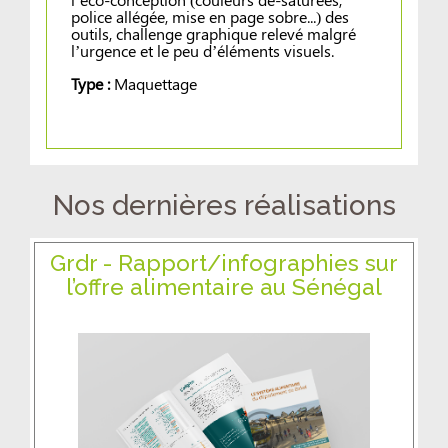
police allégée, mise en page sobre...) des
outils, challenge graphique relevé malgré
l’urgence et le peu d’éléments visuels.
Type :
Maquettage
Nos dernières réalisations
Grdr - Rapport/infographies sur
l’offre alimentaire au Sénégal