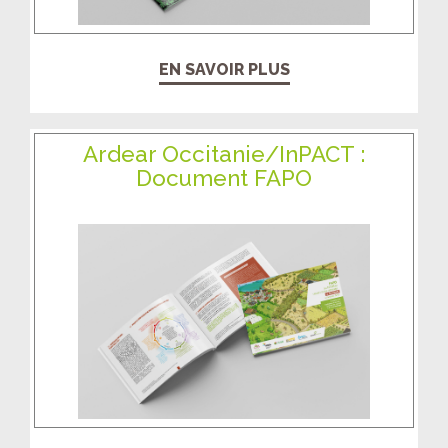
EN SAVOIR PLUS
Ardear Occitanie/InPACT :
Document FAPO