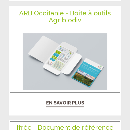
ARB Occitanie - Boite à outils
Agribiodiv
EN SAVOIR PLUS
Ifrée - Document de référence