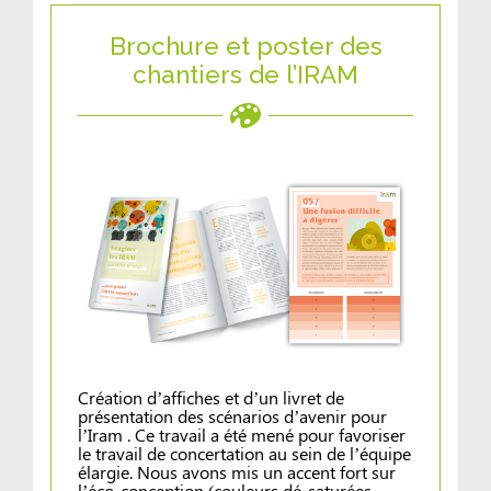
Brochure et poster des
chantiers de l’IRAM
Création d’affiches et d’un livret de
présentation des scénarios d’avenir pour
l’Iram . Ce travail a été mené pour favoriser
le travail de concertation au sein de l’équipe
élargie. Nous avons mis un accent fort sur
l’éco-conception (couleurs dé-saturées,