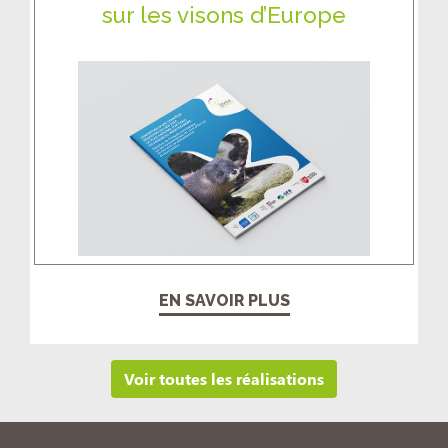
sur les visons d’Europe
EN SAVOIR PLUS
Voir toutes les réalisations