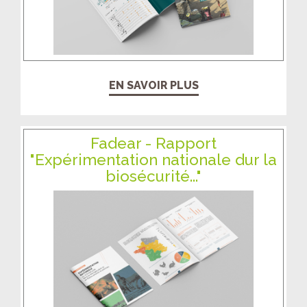
EN SAVOIR PLUS
Fadear - Rapport
"Expérimentation nationale dur la
biosécurité..."