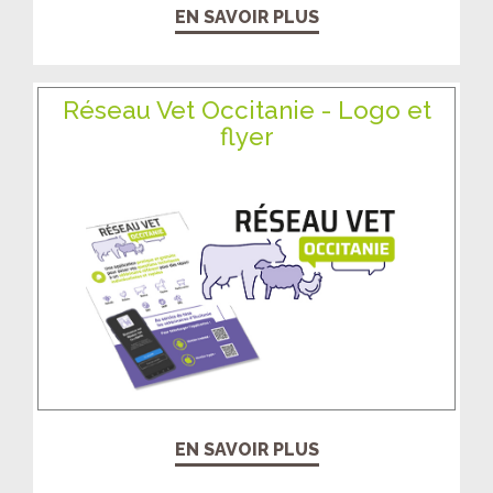
EN SAVOIR PLUS
Réseau Vet Occitanie - Logo et
flyer
EN SAVOIR PLUS